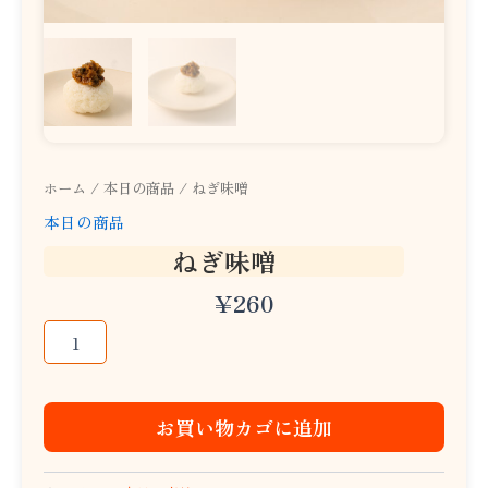
ホーム
/
本日の商品
/ ねぎ味噌
本日の商品
ねぎ味噌
¥
260
お買い物カゴに追加